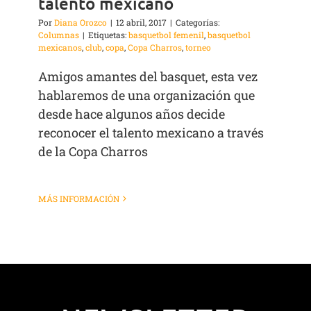
talento mexicano
Por
Diana Orozco
|
12 abril, 2017
|
Categorías:
Columnas
|
Etiquetas:
basquetbol femenil
,
basquetbol
mexicanos
,
club
,
copa
,
Copa Charros
,
torneo
Amigos amantes del basquet, esta vez
hablaremos de una organización que
desde hace algunos años decide
reconocer el talento mexicano a través
de la Copa Charros
MÁS INFORMACIÓN