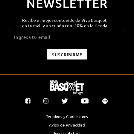
NEWSLETTER
Recibe el mejor contenido de Viva Basquet
en tu mail y un cupón con -10% en la tienda
Términos y Condiciones
|
Aviso de Privacidad
|
Nuestra Historia