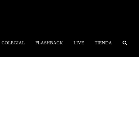
COLEGIAL
FLASHBACK
LIVE
TIENDA