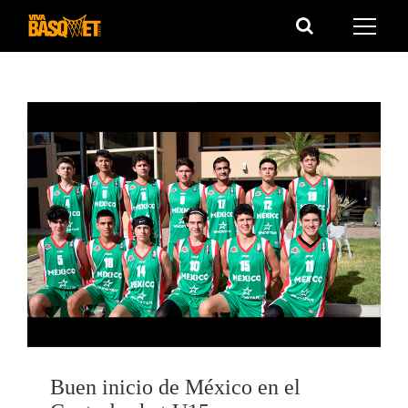
Saltar
al
contenido
Buen inicio de México en el