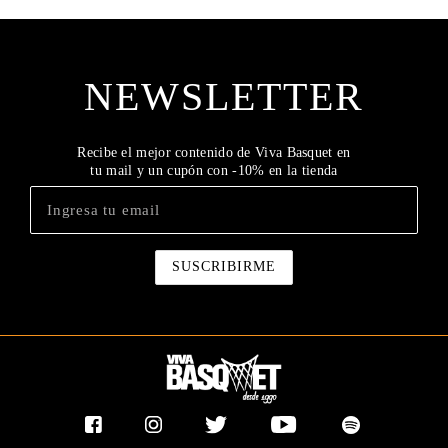
NEWSLETTER
Recibe el mejor contenido de Viva Basquet en
tu mail y un cupón con -10% en la tienda