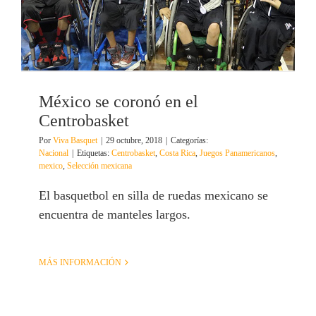
México se coronó en el
Centrobasket
Por
Viva Basquet
|
29 octubre, 2018
|
Categorías:
Nacional
|
Etiquetas:
Centrobasket
,
Costa Rica
,
Juegos Panamericanos
,
mexico
,
Selección mexicana
El basquetbol en silla de ruedas mexicano se
encuentra de manteles largos.
MÁS INFORMACIÓN