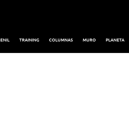
ENIL
TRAINING
COLUMNAS
MURO
PLANETA