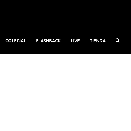
COLEGIAL
FLASHBACK
LIVE
TIENDA