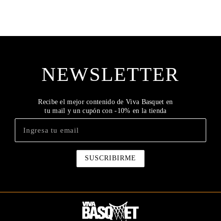
NEWSLETTER
Recibe el mejor contenido de Viva Basquet en
tu mail y un cupón con -10% en la tienda