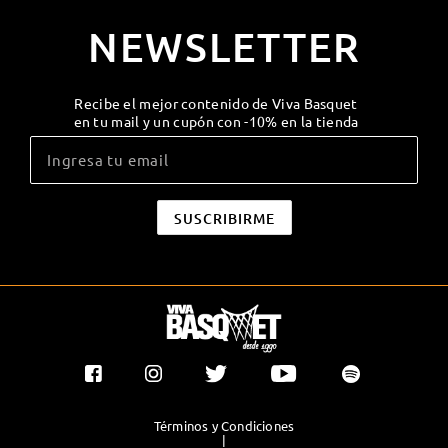
NEWSLETTER
Recibe el mejor contenido de Viva Basquet
en tu mail y un cupón con -10% en la tienda
Términos y Condiciones
|