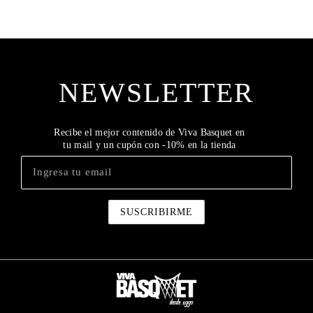
NEWSLETTER
Recibe el mejor contenido de Viva Basquet en
tu mail y un cupón con -10% en la tienda