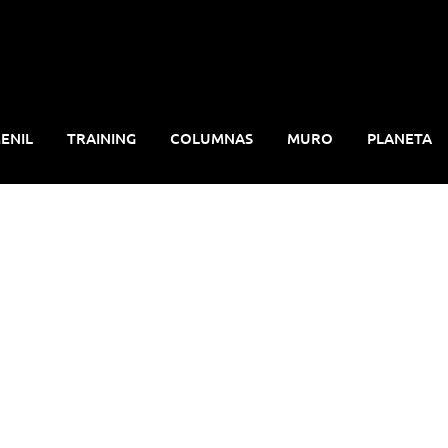
ENIL
TRAINING
COLUMNAS
MURO
PLANETA