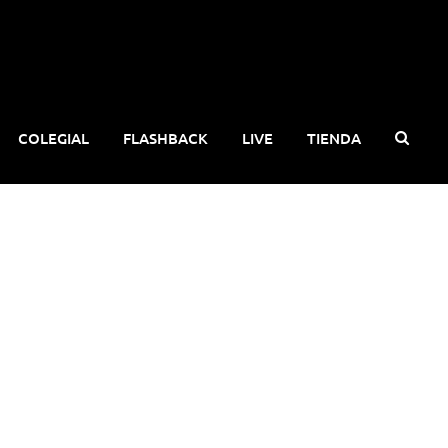
COLEGIAL
FLASHBACK
LIVE
TIENDA