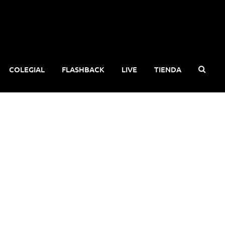
COLEGIAL
FLASHBACK
LIVE
TIENDA