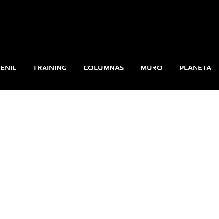
ENIL
TRAINING
COLUMNAS
MURO
PLANETA