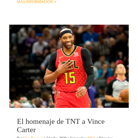
MÁS INFORMACIÓN
El homenaje de TNT a Vince
Carter