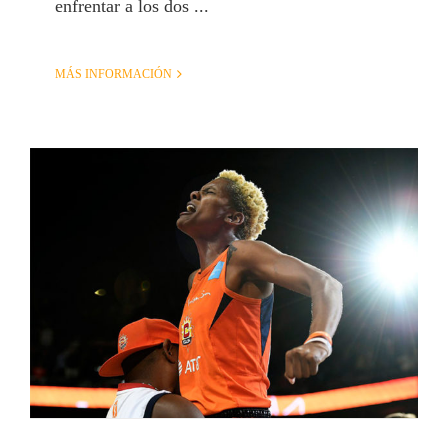
enfrentar a los dos ...
MÁS INFORMACIÓN