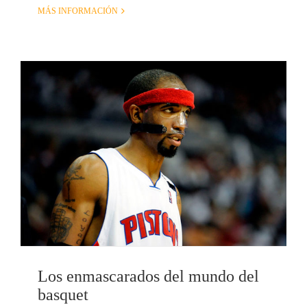
MÁS INFORMACIÓN
Los enmascarados del mundo del
basquet