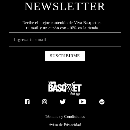
NEWSLETTER
Recibe el mejor contenido de Viva Basquet en
tu mail y un cupón con -10% en la tienda
Términos y Condiciones
|
Aviso de Privacidad
|