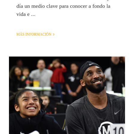
día un medio clave para conocer a fondo la
vida e ...
MÁS INFORMACIÓN