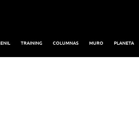
ENIL
TRAINING
COLUMNAS
MURO
PLANETA