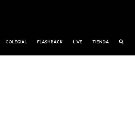
COLEGIAL
FLASHBACK
LIVE
TIENDA