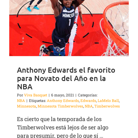
Anthony Edwards el favorito
para Novato del Año en la
NBA
Por
Viva Basquet
|
6 mayo, 2021
|
Categorías:
NBA
|
Etiquetas:
Anthony Edwards
,
Edwards
,
LaMelo Ball
,
Minnesota
,
Minnesota Timberwolves
,
NBA
,
Timberwolves
Es cierto que la temporada de los
Timberwolves está lejos de ser algo
para presumir, pero de lo que sí ...