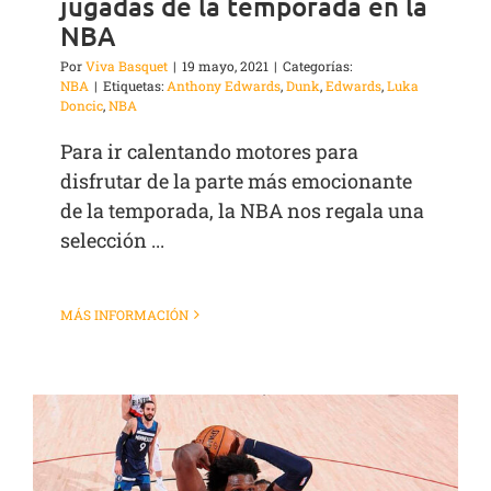
jugadas de la temporada en la
NBA
Por
Viva Basquet
|
19 mayo, 2021
|
Categorías:
NBA
|
Etiquetas:
Anthony Edwards
,
Dunk
,
Edwards
,
Luka
Doncic
,
NBA
Para ir calentando motores para
disfrutar de la parte más emocionante
de la temporada, la NBA nos regala una
selección ...
MÁS INFORMACIÓN