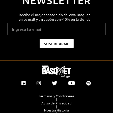
NEWSLETTER
Recibe el mejor contenido de Viva Basquet
en tu mail y un cupón con -10% en la tienda
Términos y Condiciones
|
Aviso de Privacidad
|
Nuestra Historia