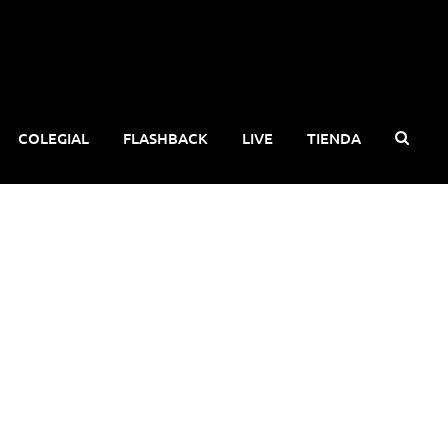
COLEGIAL
FLASHBACK
LIVE
TIENDA