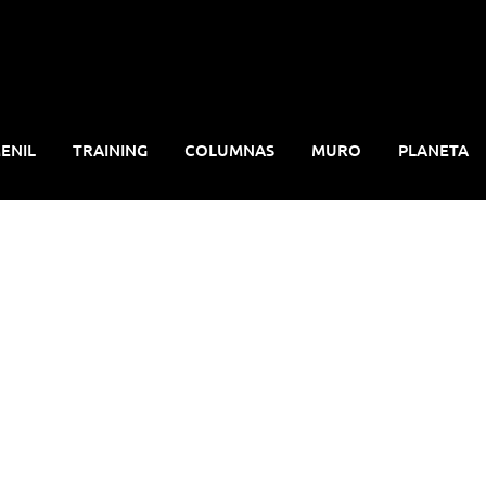
ENIL
TRAINING
COLUMNAS
MURO
PLANETA