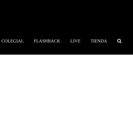
COLEGIAL
FLASHBACK
LIVE
TIENDA