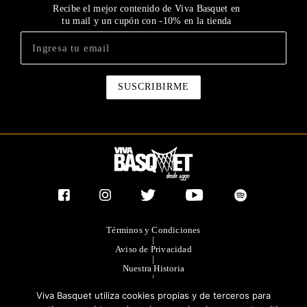
Recibe el mejor contenido de Viva Basquet en
tu mail y un cupón con -10% en la tienda
Términos y Condiciones
|
Aviso de Privacidad
|
Nuestra Historia
|
Contacto Directo
Viva Basquet utiliza cookies propias y de terceros para
|
Publicidad