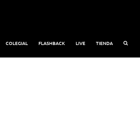
COLEGIAL
FLASHBACK
LIVE
TIENDA