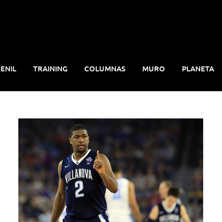
ENIL
TRAINING
COLUMNAS
MURO
PLANETA