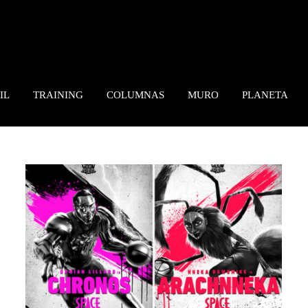
IL
TRAINING
COLUMNAS
MURO
PLANETA