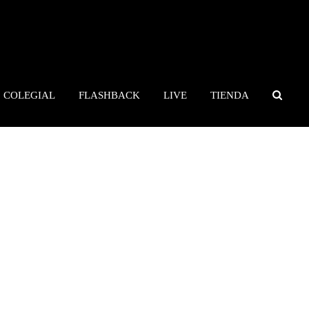
COLEGIAL
FLASHBACK
LIVE
TIENDA