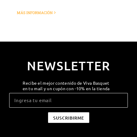
MÁS INFORMACIÓN
NEWSLETTER
Recibe el mejor contenido de Viva Basquet
en tu mail y un cupón con -10% en la tienda