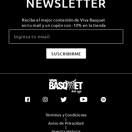
NEWSLETTER
Recibe el mejor contenido de Viva Basquet
en tu mail y un cupón con -10% en la tienda
Términos y Condiciones
|
Aviso de Privacidad
|
Nuestra Historia