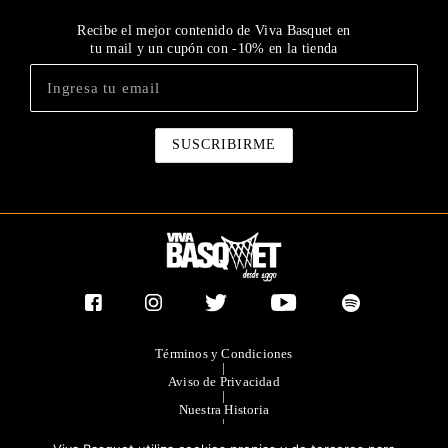
Recibe el mejor contenido de Viva Basquet en
tu mail y un cupón con -10% en la tienda
Términos y Condiciones
|
Aviso de Privacidad
|
Nuestra Historia
|
Contacto Directo