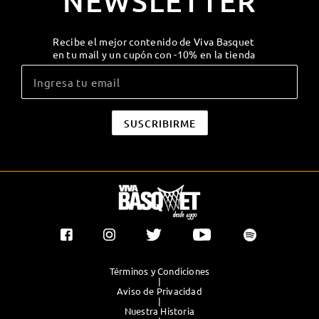
NEWSLETTER
Recibe el mejor contenido de Viva Basquet
en tu mail y un cupón con -10% en la tienda
Términos y Condiciones
|
Aviso de Privacidad
|
Nuestra Historia