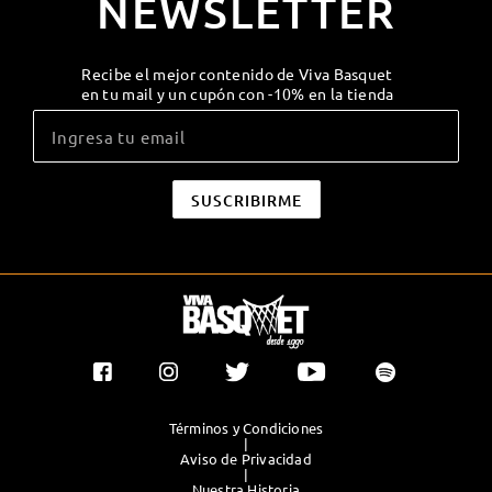
NEWSLETTER
Recibe el mejor contenido de Viva Basquet
en tu mail y un cupón con -10% en la tienda
Términos y Condiciones
|
Aviso de Privacidad
|
Nuestra Historia