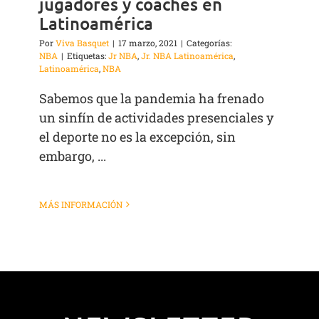
jugadores y coaches en
Latinoamérica
Por
Viva Basquet
|
17 marzo, 2021
|
Categorías:
NBA
|
Etiquetas:
Jr NBA
,
Jr. NBA Latinoamérica
,
Latinoamérica
,
NBA
Sabemos que la pandemia ha frenado
un sinfín de actividades presenciales y
el deporte no es la excepción, sin
embargo, ...
MÁS INFORMACIÓN