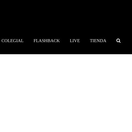
COLEGIAL
FLASHBACK
LIVE
TIENDA