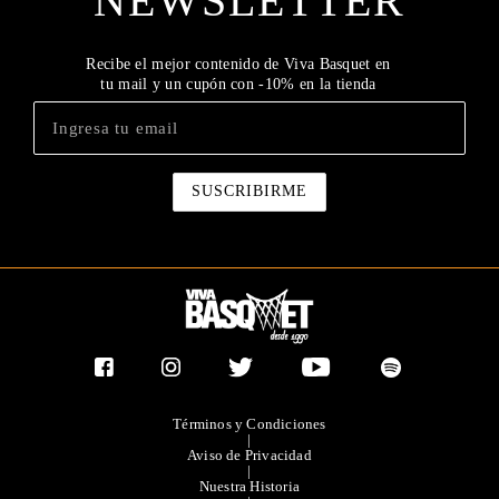
NEWSLETTER
Recibe el mejor contenido de Viva Basquet en
tu mail y un cupón con -10% en la tienda
Términos y Condiciones
|
Aviso de Privacidad
|
Nuestra Historia