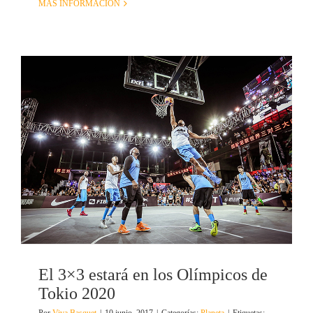
MÁS INFORMACIÓN
El 3×3 estará en los Olímpicos de
Tokio 2020