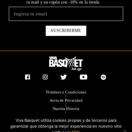
tu mail y un cupón con -10% en la tienda
Términos y Condiciones
|
Aviso de Privacidad
|
Nuestra Historia
|
Contacto Directo
Viva Basquet utiliza cookies propias y de terceros para
|
Publicidad
garantizar que obtenga la mejor experiencia en nuestro sitio