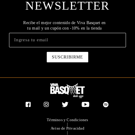
NEWSLETTER
Recibe el mejor contenido de Viva Basquet en
tu mail y un cupón con -10% en la tienda
Términos y Condiciones
|
Aviso de Privacidad
|