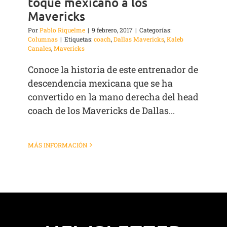
toque mexicano a los
Mavericks
Por
Pablo Riquelme
|
9 febrero, 2017
|
Categorías:
Columnas
|
Etiquetas:
coach
,
Dallas Mavericks
,
Kaleb
Canales
,
Mavericks
Conoce la historia de este entrenador de
descendencia mexicana que se ha
convertido en la mano derecha del head
coach de los Mavericks de Dallas...
MÁS INFORMACIÓN