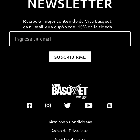
NEWSLETTER
Recibe el mejor contenido de Viva Basquet
en tu mail y un cupón con -10% en la tienda
Términos y Condiciones
|
Aviso de Privacidad
|
Nuestra Historia