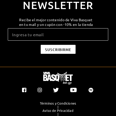
NEWSLETTER
Recibe el mejor contenido de Viva Basquet
en tu mail y un cupón con -10% en la tienda
Términos y Condiciones
|
Aviso de Privacidad
|