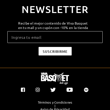
NEWSLETTER
Recibe el mejor contenido de Viva Basquet
en tu mail y un cupón con -10% en la tienda
Términos y Condiciones
|
Aviso de Privacidad