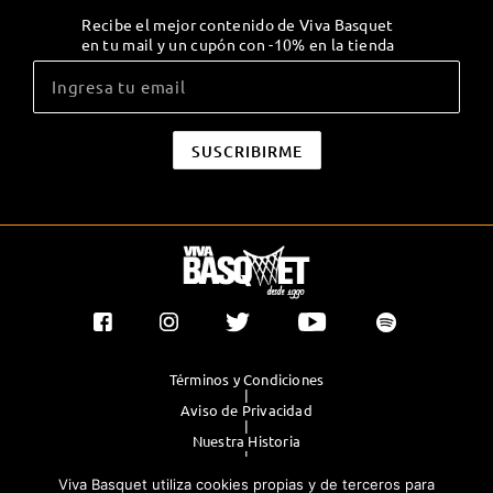
Recibe el mejor contenido de Viva Basquet
en tu mail y un cupón con -10% en la tienda
Términos y Condiciones
|
Aviso de Privacidad
|
Nuestra Historia
|
Contacto Directo
Viva Basquet utiliza cookies propias y de terceros para
|