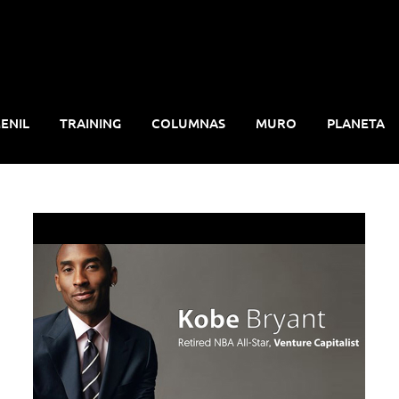
ENIL
TRAINING
COLUMNAS
MURO
PLANETA