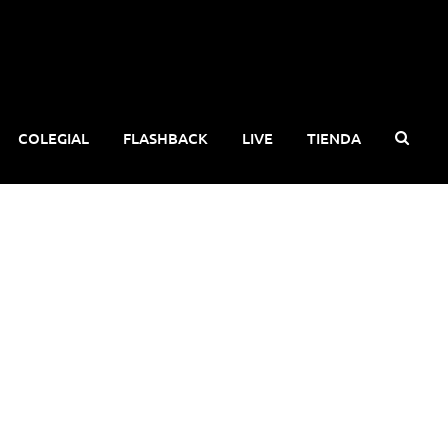
COLEGIAL
FLASHBACK
LIVE
TIENDA