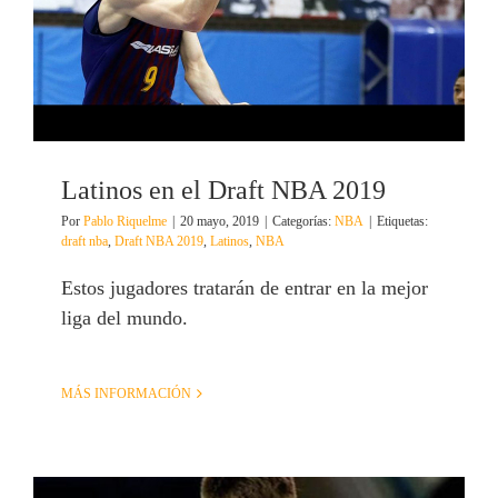
Latinos en el Draft NBA 2019
Por
Pablo Riquelme
|
20 mayo, 2019
|
Categorías:
NBA
|
Etiquetas:
draft nba
,
Draft NBA 2019
,
Latinos
,
NBA
Estos jugadores tratarán de entrar en la mejor
liga del mundo.
MÁS INFORMACIÓN