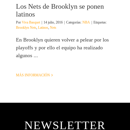
Los Nets de Brooklyn se ponen
latinos
Por
Viva Basquet
|
14 julio, 2016
|
Categorías:
NBA
|
Etiquetas:
Brooklyn Nets
,
Latinos
,
Nets
En Brooklyn quieren volver a pelear por los
playoffs y por ello el equipo ha realizado
algunos ...
MÁS INFORMACIÓN
NEWSLETTER