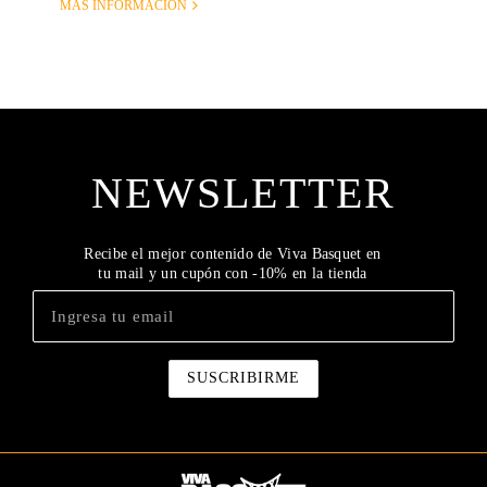
MÁS INFORMACIÓN
NEWSLETTER
Recibe el mejor contenido de Viva Basquet en
tu mail y un cupón con -10% en la tienda