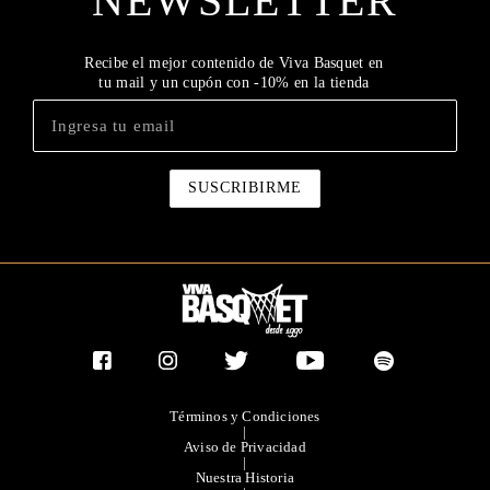
NEWSLETTER
Recibe el mejor contenido de Viva Basquet en
tu mail y un cupón con -10% en la tienda
Términos y Condiciones
|
Aviso de Privacidad
|
Nuestra Historia