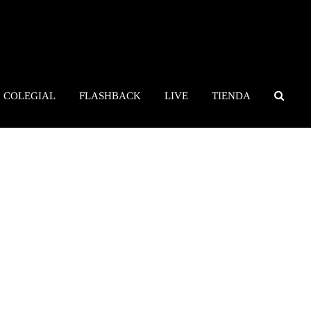
COLEGIAL
FLASHBACK
LIVE
TIENDA