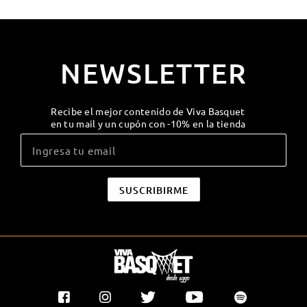
NEWSLETTER
Recibe el mejor contenido de Viva Basquet
en tu mail y un cupón con -10% en la tienda