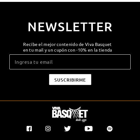
NEWSLETTER
Recibe el mejor contenido de Viva Basquet
en tu mail y un cupón con -10% en la tienda