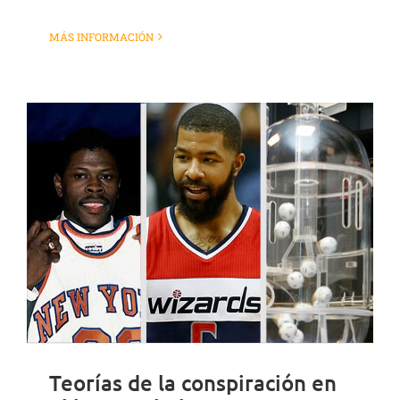
MÁS INFORMACIÓN
Teorías de la conspiración en