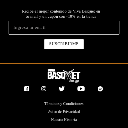
Recibe el mejor contenido de Viva Basquet en
tu mail y un cupón con -10% en la tienda
Términos y Condiciones
|
Aviso de Privacidad
|
Nuestra Historia
|
Contacto Directo