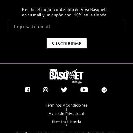
Recibe el mejor contenido de Viva Basquet
en tu mail y un cupón con -10% en la tienda
Términos y Condiciones
|
Aviso de Privacidad
|
Nuestra Historia
|
Contacto Directo