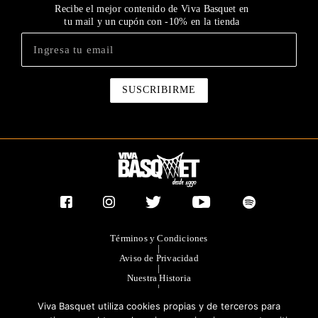
Recibe el mejor contenido de Viva Basquet en
tu mail y un cupón con -10% en la tienda
Términos y Condiciones
|
Aviso de Privacidad
|
Nuestra Historia
|
Contacto Directo
Viva Basquet utiliza cookies propias y de terceros para
|
Publicidad