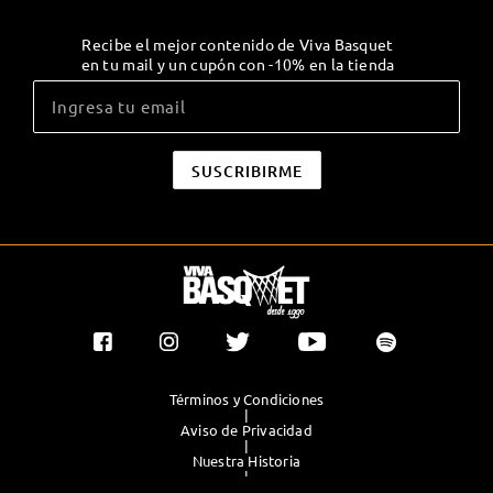
Recibe el mejor contenido de Viva Basquet
en tu mail y un cupón con -10% en la tienda
Términos y Condiciones
|
Aviso de Privacidad
|
Nuestra Historia
|
Contacto Directo