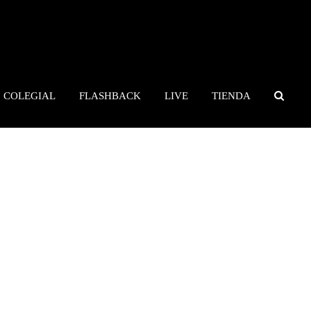
COLEGIAL
FLASHBACK
LIVE
TIENDA