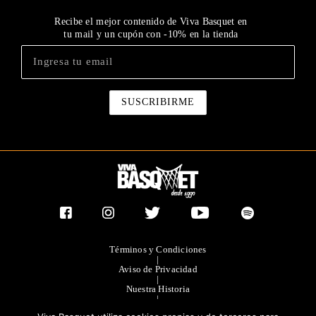
Recibe el mejor contenido de Viva Basquet en
tu mail y un cupón con -10% en la tienda
Términos y Condiciones
|
Aviso de Privacidad
|
Nuestra Historia
|
Contacto Directo