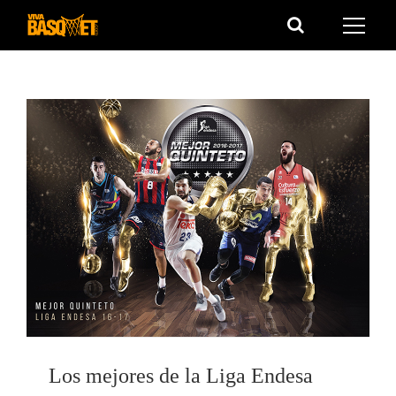
Saltar
al
contenido
Los mejores de la Liga Endesa