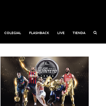
COLEGIAL
FLASHBACK
LIVE
TIENDA