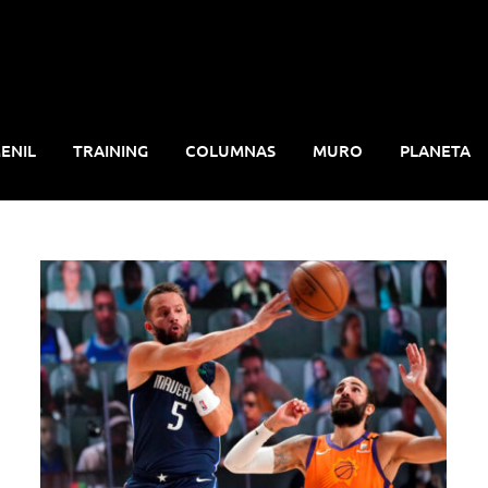
ENIL
TRAINING
COLUMNAS
MURO
PLANETA