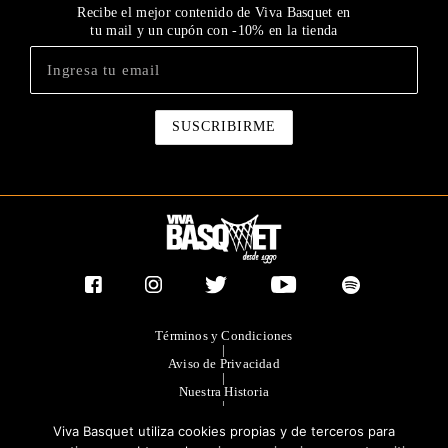
Recibe el mejor contenido de Viva Basquet en
tu mail y un cupón con -10% en la tienda
Términos y Condiciones
|
Aviso de Privacidad
|
Nuestra Historia
|
Contacto Directo
Viva Basquet utiliza cookies propias y de terceros para
|
Publicidad