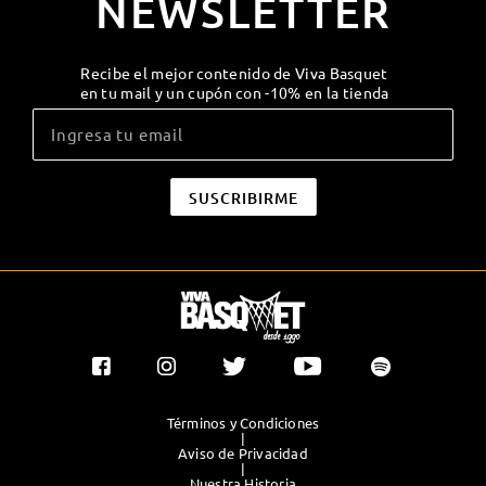
NEWSLETTER
Recibe el mejor contenido de Viva Basquet
en tu mail y un cupón con -10% en la tienda
Términos y Condiciones
|
Aviso de Privacidad
|
Nuestra Historia