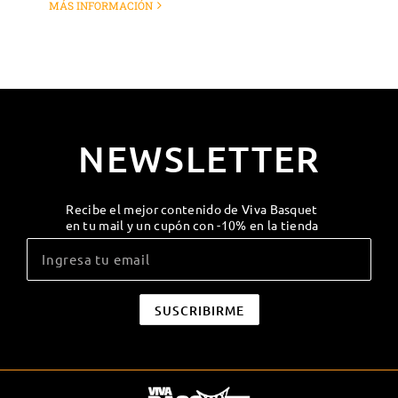
MÁS INFORMACIÓN
NEWSLETTER
Recibe el mejor contenido de Viva Basquet
en tu mail y un cupón con -10% en la tienda