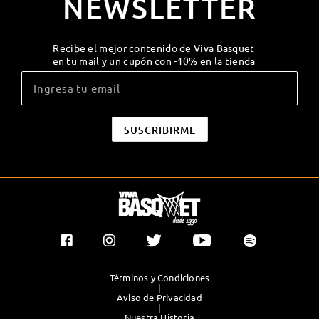
NEWSLETTER
Recibe el mejor contenido de Viva Basquet
en tu mail y un cupón con -10% en la tienda
Términos y Condiciones
|
Aviso de Privacidad
|
Nuestra Historia