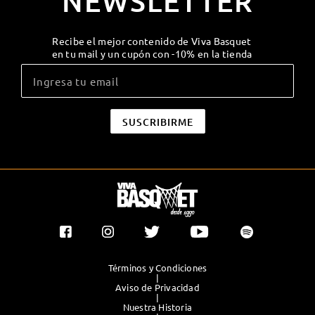
NEWSLETTER
Recibe el mejor contenido de Viva Basquet
en tu mail y un cupón con -10% en la tienda
Términos y Condiciones
|
Aviso de Privacidad
|
Nuestra Historia